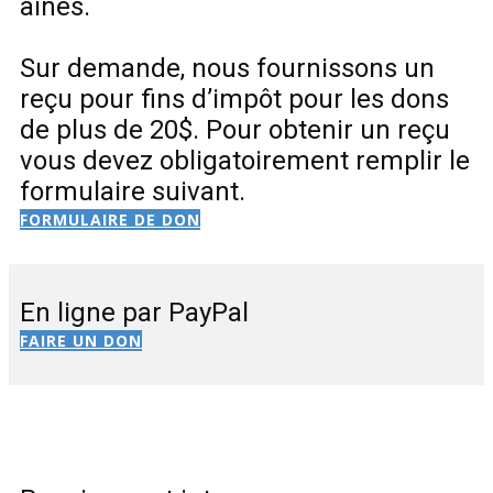
aînés.
Sur demande, nous fournissons un
reçu pour fins d’impôt pour les dons
de plus de 20$. Pour obtenir un reçu
vous devez obligatoirement remplir le
formulaire suivant.
FORMULAIRE DE DON
En ligne par PayPal
FAIRE UN DON