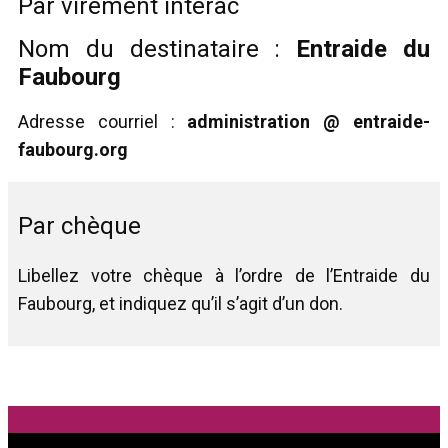
Par virement interac
Nom du destinataire :
Entraide du
Faubourg
Adresse courriel :
administration @ entraide-
faubourg.org
Par chèque
Libellez votre chèque à l’ordre de l’Entraide du
Faubourg, et indiquez qu’il s’agit d’un don.