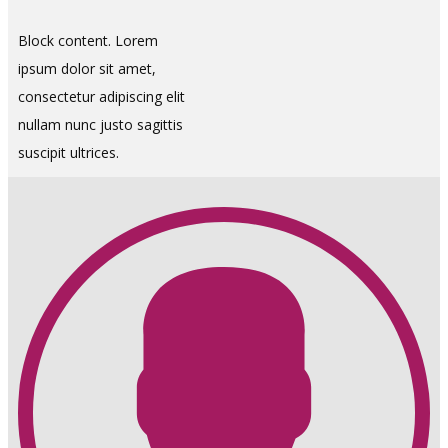
Block content. Lorem
ipsum dolor sit amet,
consectetur adipiscing elit
nullam nunc justo sagittis
suscipit ultrices.