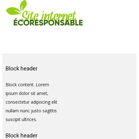
Block header
Block content. Lorem
ipsum dolor sit amet,
consectetur adipiscing elit
nullam nunc justo sagittis
suscipit ultrices.
Block header