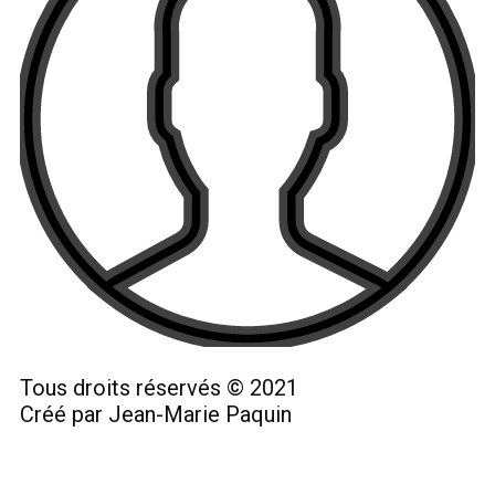
Tous droits réservés © 2021
Créé par Jean-Marie Paquin