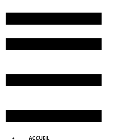
ACCUEIL