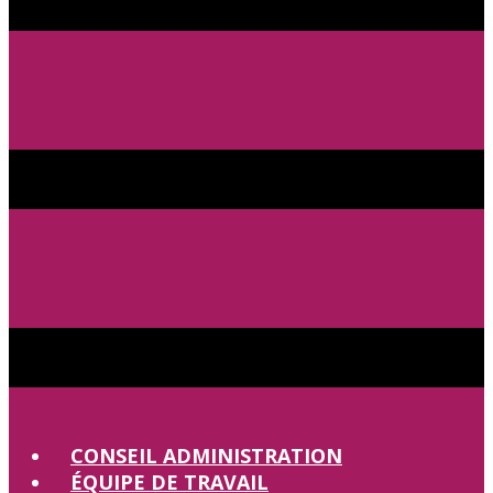
CONSEIL ADMINISTRATION
ÉQUIPE DE TRAVAIL