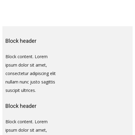
Block header
Block content. Lorem
ipsum dolor sit amet,
consectetur adipiscing elit
nullam nunc justo sagittis
suscipit ultrices.
Block header
Block content. Lorem
ipsum dolor sit amet,