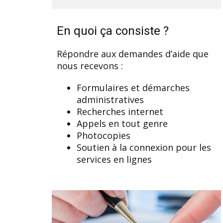
En quoi ça consiste ?
Répondre aux demandes d’aide que
nous recevons :
Formulaires et démarches
administratives
Recherches internet
Appels en tout genre
Photocopies
Soutien à la connexion pour les
services en lignes