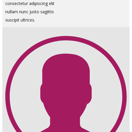
consectetur adipiscing elit
nullam nunc justo sagittis
suscipit ultrices.