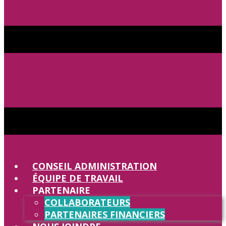
CONSEIL ADMINISTRATION
ÉQUIPE DE TRAVAIL
PARTENAIRE
COLLABORATEURS
PARTENAIRES FINANCIERS