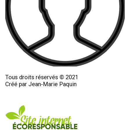
Tous droits réservés © 2021
Créé par Jean-Marie Paquin