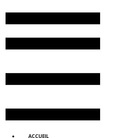
ACCUEIL